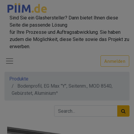
Sind Sie ein Glashersteller? Dann bietet Ihnen diese
Seite die passende Lösung
für Ihre Prozesse und Auftragsabwicklung. Sie haben
zudem die Möglichkeit, diese Seite sowie das Projekt zu
erwerben.
Anmelden
Produkte
Bodenprofil, EG Max "Y", Seitenm., MOD 8540,
Gebürstet, Aluminium^