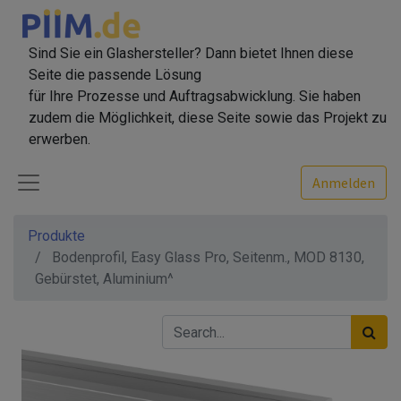
Sind Sie ein Glashersteller? Dann bietet Ihnen diese
Seite die passende Lösung
für Ihre Prozesse und Auftragsabwicklung. Sie haben
zudem die Möglichkeit, diese Seite sowie das Projekt zu
erwerben.
Anmelden
Produkte
Bodenprofil, Easy Glass Pro, Seitenm., MOD 8130,
Gebürstet, Aluminium^