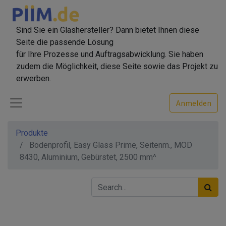
Sind Sie ein Glashersteller? Dann bietet Ihnen diese
Seite die passende Lösung
für Ihre Prozesse und Auftragsabwicklung. Sie haben
zudem die Möglichkeit, diese Seite sowie das Projekt zu
erwerben.
Anmelden
Produkte
Bodenprofil, Easy Glass Prime, Seitenm., MOD
8430, Aluminium, Gebürstet, 2500 mm^