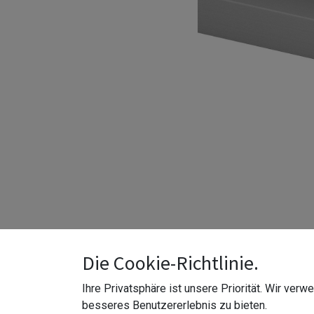
Die Cookie-Richtlinie.
Ihre Privatsphäre ist unsere Priorität. Wir ver
besseres Benutzererlebnis zu bieten.