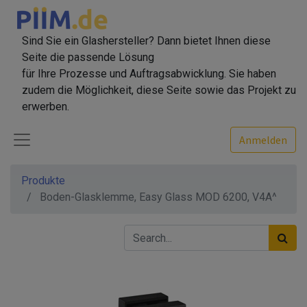
Sind Sie ein Glashersteller? Dann bietet Ihnen diese
Seite die passende Lösung
für Ihre Prozesse und Auftragsabwicklung. Sie haben
zudem die Möglichkeit, diese Seite sowie das Projekt zu
erwerben.
Anmelden
Produkte
Boden-Glasklemme, Easy Glass MOD 6200, V4A^