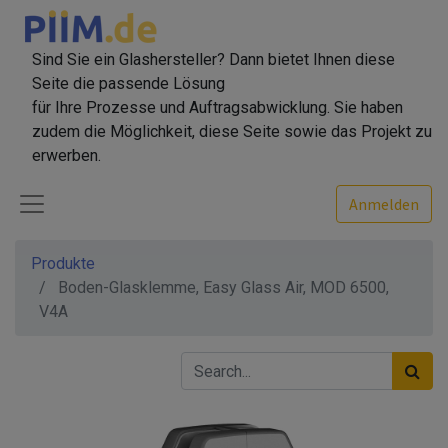
Sind Sie ein Glashersteller? Dann bietet Ihnen diese
Seite die passende Lösung
für Ihre Prozesse und Auftragsabwicklung. Sie haben
zudem die Möglichkeit, diese Seite sowie das Projekt zu
erwerben.
Anmelden
Produkte
Boden-Glasklemme, Easy Glass Air, MOD 6500,
V4A