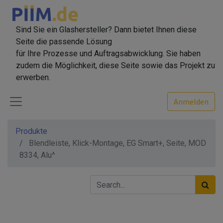
Sind Sie ein Glashersteller? Dann bietet Ihnen diese
Seite die passende Lösung
für Ihre Prozesse und Auftragsabwicklung. Sie haben
zudem die Möglichkeit, diese Seite sowie das Projekt zu
erwerben.
Anmelden
Produkte
Blendleiste, Klick-Montage, EG Smart+, Seite, MOD
8334, Alu^