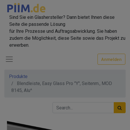
Sind Sie ein Glashersteller? Dann bietet Ihnen diese
Seite die passende Lösung
für Ihre Prozesse und Auftragsabwicklung. Sie haben
zudem die Möglichkeit, diese Seite sowie das Projekt zu
erwerben.
Anmelden
Produkte
Blendleiste, Easy Glass Pro "Y", Seitenm., MOD
8145, Alu^