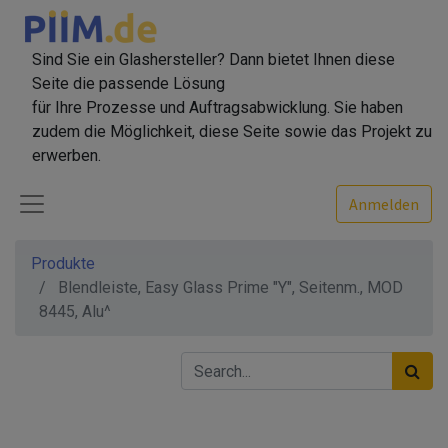
Sind Sie ein Glashersteller? Dann bietet Ihnen diese
Seite die passende Lösung
für Ihre Prozesse und Auftragsabwicklung. Sie haben
zudem die Möglichkeit, diese Seite sowie das Projekt zu
erwerben.
Anmelden
Produkte
Blendleiste, Easy Glass Prime "Y", Seitenm., MOD
8445, Alu^