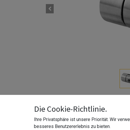
Die Cookie-Richtlinie.
Ihre Privatsphäre ist unsere Priorität. Wir ver
besseres Benutzererlebnis zu bieten.