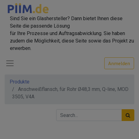
Sind Sie ein Glashersteller? Dann bietet Ihnen diese
Seite die passende Lösung
für Ihre Prozesse und Auftragsabwicklung. Sie haben
zudem die Möglichkeit, diese Seite sowie das Projekt zu
erwerben.
Anmelden
Produkte
Anschweißflansch, für Rohr Ø48,3 mm, Q-line, MOD
3505, V4A