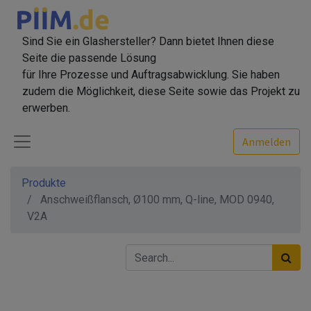
Sind Sie ein Glashersteller? Dann bietet Ihnen diese
Seite die passende Lösung
für Ihre Prozesse und Auftragsabwicklung. Sie haben
zudem die Möglichkeit, diese Seite sowie das Projekt zu
erwerben.
Anmelden
Produkte
Anschweißflansch, Ø100 mm, Q-line, MOD 0940,
V2A