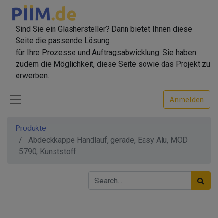
Sind Sie ein Glashersteller? Dann bietet Ihnen diese
Seite die passende Lösung
für Ihre Prozesse und Auftragsabwicklung. Sie haben
zudem die Möglichkeit, diese Seite sowie das Projekt zu
erwerben.
Anmelden
Produkte
Abdeckkappe Handlauf, gerade, Easy Alu, MOD
5790, Kunststoff