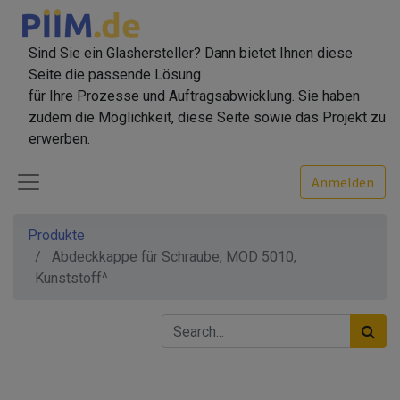
Sind Sie ein Glashersteller? Dann bietet Ihnen diese
Seite die passende Lösung
für Ihre Prozesse und Auftragsabwicklung. Sie haben
zudem die Möglichkeit, diese Seite sowie das Projekt zu
erwerben.
Anmelden
Produkte
Abdeckkappe für Schraube, MOD 5010,
Kunststoff^