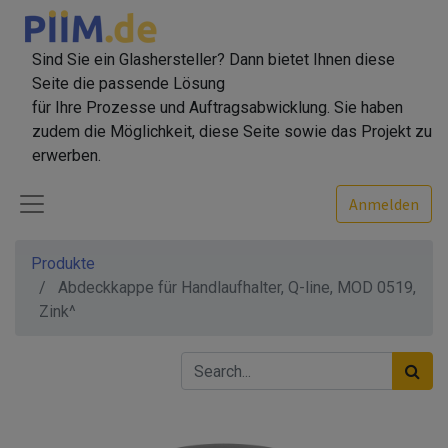
Sind Sie ein Glashersteller? Dann bietet Ihnen diese
Seite die passende Lösung
für Ihre Prozesse und Auftragsabwicklung. Sie haben
zudem die Möglichkeit, diese Seite sowie das Projekt zu
erwerben.
Anmelden
Produkte
Abdeckkappe für Handlaufhalter, Q-line, MOD 0519,
Zink^