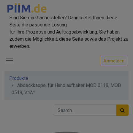
Sind Sie ein Glashersteller? Dann bietet Ihnen diese
Seite die passende Lösung
für Ihre Prozesse und Auftragsabwicklung. Sie haben
zudem die Möglichkeit, diese Seite sowie das Projekt zu
erwerben.
Anmelden
Produkte
Abdeckkappe, für Handlaufhalter MOD 0118, MOD
0519, V4A^