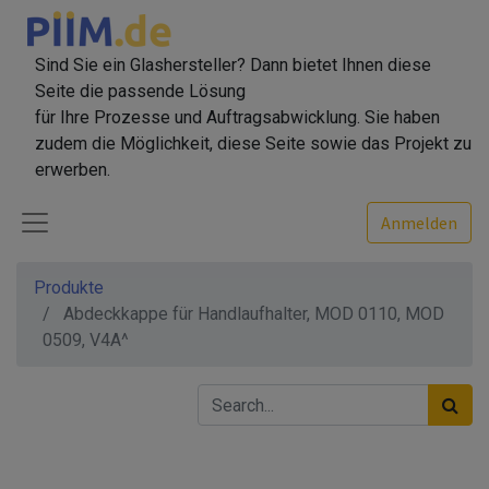
Sind Sie ein Glashersteller? Dann bietet Ihnen diese
Seite die passende Lösung
für Ihre Prozesse und Auftragsabwicklung. Sie haben
zudem die Möglichkeit, diese Seite sowie das Projekt zu
erwerben.
Anmelden
Produkte
Abdeckkappe für Handlaufhalter, MOD 0110, MOD
0509, V4A^