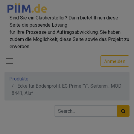
Sind Sie ein Glashersteller? Dann bietet Ihnen diese
Seite die passende Lösung
für Ihre Prozesse und Auftragsabwicklung. Sie haben
zudem die Möglichkeit, diese Seite sowie das Projekt zu
erwerben.
Anmelden
Produkte
Ecke für Bodenprofil, EG Prime "Y", Seitenm., MOD
8441, Alu^